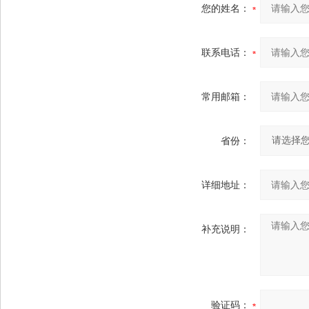
您的姓名：
联系电话：
常用邮箱：
省份：
详细地址：
补充说明：
验证码：