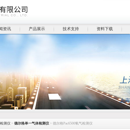
闻资讯
产品展示
技术支持
资料下载
检测仪
>
德尔格单一气体检测仪
> 德尔格Pac6500氧气检测仪