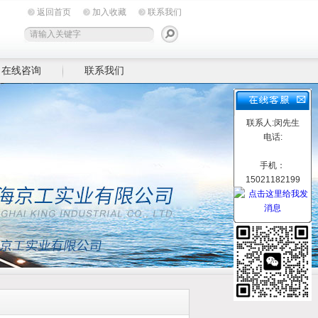
返回首页
加入收藏
联系我们
在线咨询
联系我们
联系人:闵先生
电话:
手机：
15021182199