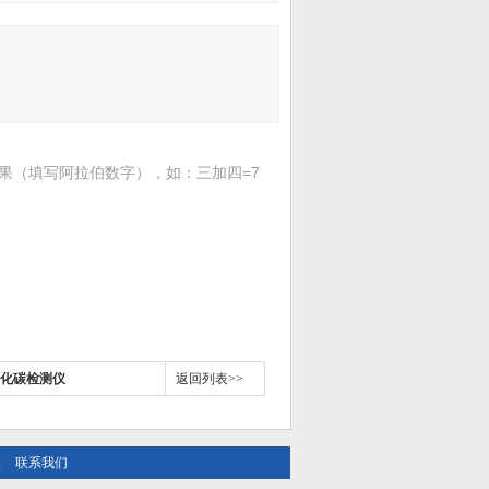
果（填写阿拉伯数字），如：三加四=7
氧化碳检测仪
返回列表>>
|
联系我们