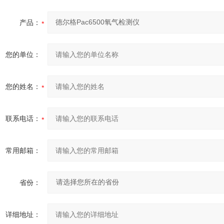
产品：
您的单位：
您的姓名：
联系电话：
常用邮箱：
省份：
详细地址：