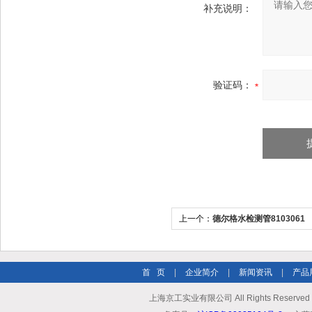
补充说明：
验证码：
上一个：
德尔格水检测管8103061
首 页
|
企业简介
|
新闻资讯
|
产品
上海京工实业有限公司 All Rights Reserv