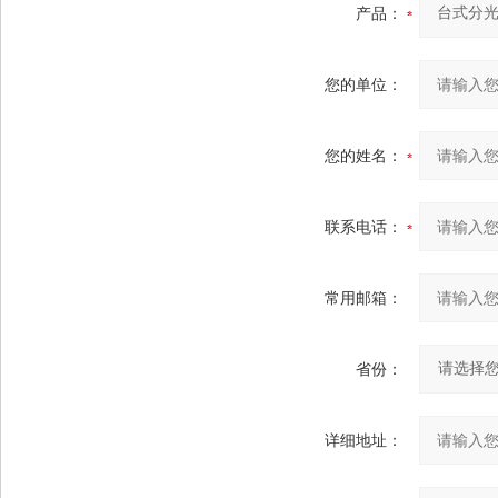
产品：
您的单位：
您的姓名：
联系电话：
常用邮箱：
省份：
详细地址：