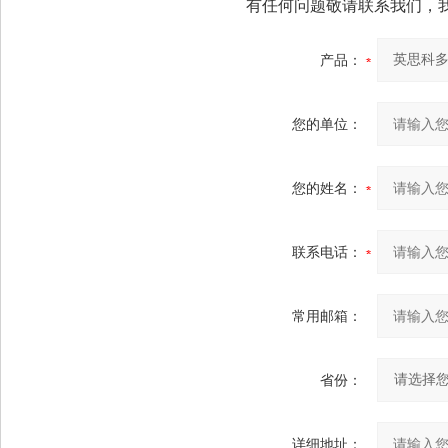
有任何问题敬请联系我们，
产品：
您的单位：
您的姓名：
联系电话：
常用邮箱：
省份：
详细地址：