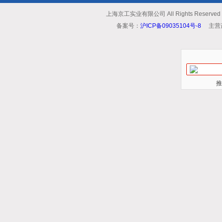
上海京工实业有限公司 All Rights Reserv
备案号：
沪ICP备09035104号-8
主营
推