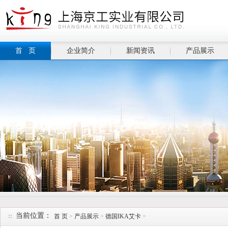
首 页
企业简介
新闻资讯
产品展示
当前位置：
首 页
>
产品展示
>
德国IKA艾卡
>