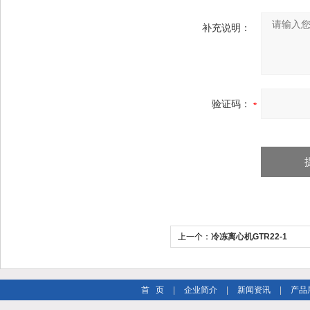
补充说明：
验证码：
上一个：
冷冻离心机GTR22-1
首 页
|
企业简介
|
新闻资讯
|
产品