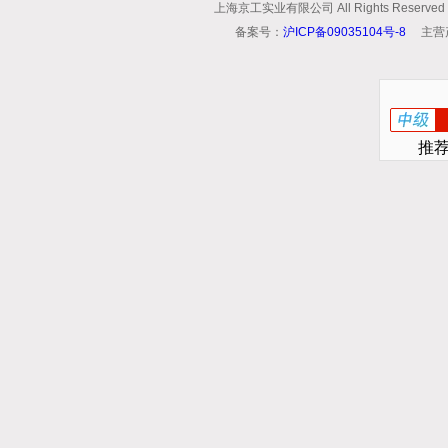
上海京工实业有限公司 All Rights Reserv
备案号：
沪ICP备09035104号-8
主营
推