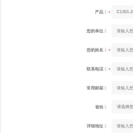
产品：
您的单位：
您的姓名：
联系电话：
常用邮箱：
省份：
详细地址：