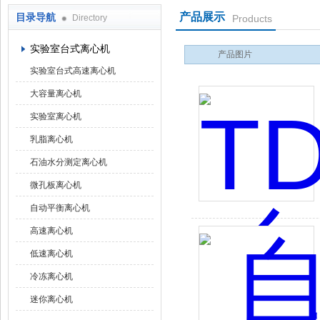
产品展示
目录导航
Directory
Products
上海京工实业有限公司
实验室台式离心机
产品图片
实验室台式高速离心机
大容量离心机
实验室离心机
乳脂离心机
石油水分测定离心机
微孔板离心机
自动平衡离心机
高速离心机
低速离心机
冷冻离心机
迷你离心机