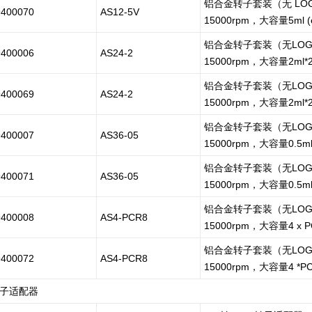
铝合金转子套装（无 LOG
9400070
AS12-5V
15000rpm，大容量5ml 
铝合金转子套装（无LOGO
9400006
AS24-2
15000rpm，大容量2ml*
铝合金转子套装（无LOGO
9400069
AS24-2
15000rpm，大容量2ml*
铝合金转子套装（无LOGO
9400007
AS36-05
15000rpm，大容量0.5ml 
铝合金转子套装（无LOGO
9400071
AS36-05
15000rpm，大容量0.5
铝合金转子套装（无LOGO
9400008
AS4-PCR8
15000rpm，大容量4 x P
铝合金转子套装（无LOGO
9400072
AS4-PCR8
15000rpm，大容量4 
子适配器