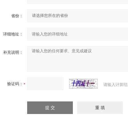
省份：
详细地址：
补充说明：
验证码：
请输入计算结