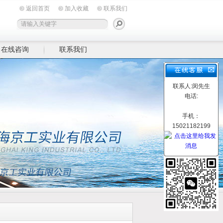
返回首页
加入收藏
联系我们
在线咨询
联系我们
联系人:闵先生
电话:
手机：
15021182199