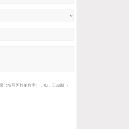
果（填写阿拉伯数字），如：三加四=7