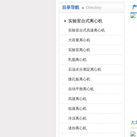
产
目录导航
Directory
上海京工实业有限公司
实验室台式离心机
实验室台式高速离心机
大容量离心机
实验室离心机
乳脂离心机
石油水分测定离心机
微孔板离心机
自动平衡离心机
高速离心机
低速离心机
冷冻离心机
大
迷你离心机