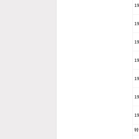
1
1
1
1
1
1
1
转