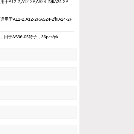
A12-2,A12-2P,AS24-2和A24-2P
于A12-2,A12-2P,AS24-2和A24-2P
，用于AS36-05转子，36pcs/pk