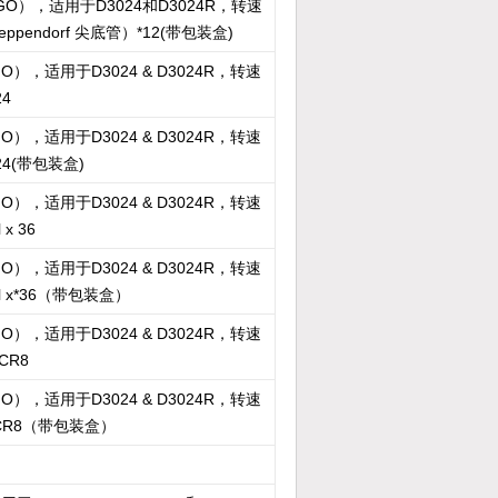
O），适用于D3024和D3024R，转速
(eppendorf 尖底管）*12(带包装盒)
），适用于D3024 & D3024R，转速
24
），适用于D3024 & D3024R，转速
24(带包装盒)
），适用于D3024 & D3024R，转速
x 36
），适用于D3024 & D3024R，转速
ml x*36（带包装盒）
），适用于D3024 & D3024R，转速
CR8
），适用于D3024 & D3024R，转速
*PCR8（带包装盒）