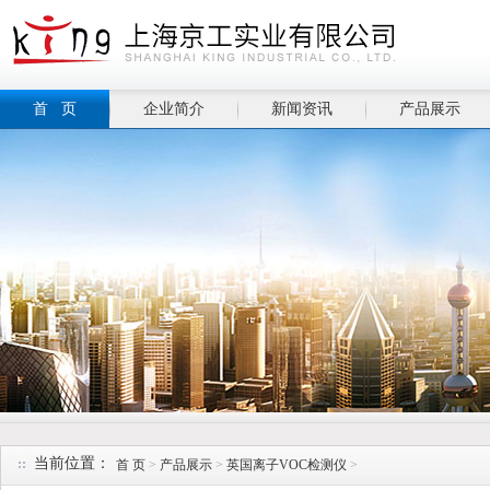
首 页
企业简介
新闻资讯
产品展示
当前位置：
首 页
>
产品展示
>
英国离子VOC检测仪
>