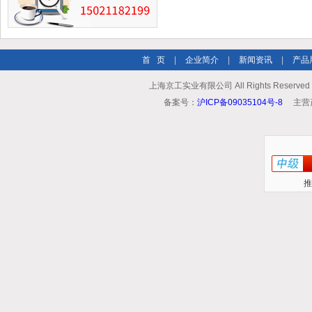
首 页
|
企业简介
|
新闻资讯
|
产品
上海京工实业有限公司 All Rights Reserv
备案号：
沪ICP备09035104号-8
主营
推