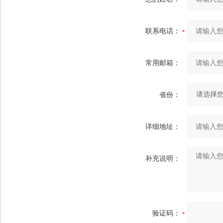
联系电话：
常用邮箱：
省份：
详细地址：
补充说明：
验证码：