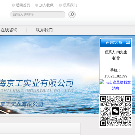
返回首页
加入收藏
联系我们
在线咨询
联系我们
联系人:闵先生
电话:
手机：
15021182199