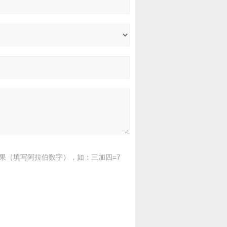
果（填写阿拉伯数字），如：三加四=7