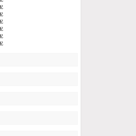
配
配
配
配
配
配