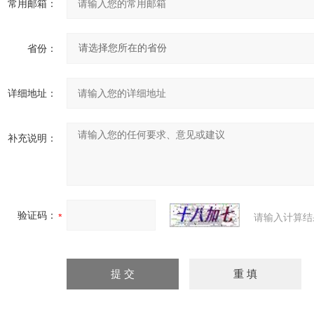
常用邮箱：
省份：
详细地址：
补充说明：
验证码：
请输入计算结