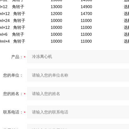
l×12 角转子
13000
14900
选
ml×12 角转子
12000
14700
选
ml×24 角转子
10000
11000
选
ml×12 角转子
10000
11000
选
ml×6 角转子
10000
11000
选
0ml×4 角转子
10000
11000
选
产品：
您的单位：
您的姓名：
联系电话：