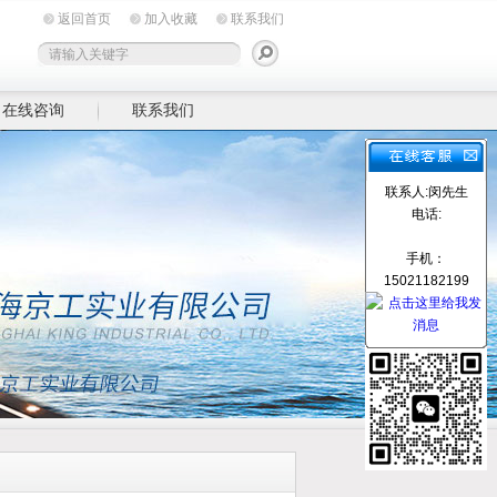
返回首页
加入收藏
联系我们
在线咨询
联系我们
联系人:闵先生
电话:
手机：
15021182199