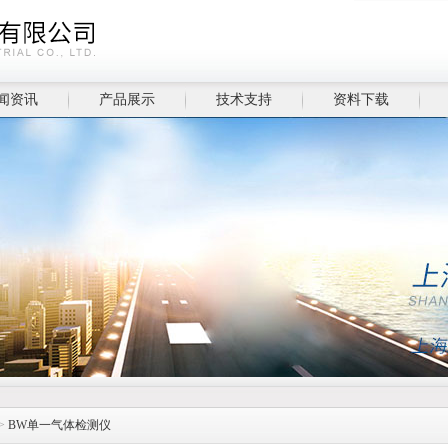
闻资讯
产品展示
技术支持
资料下载
>
BW单一气体检测仪