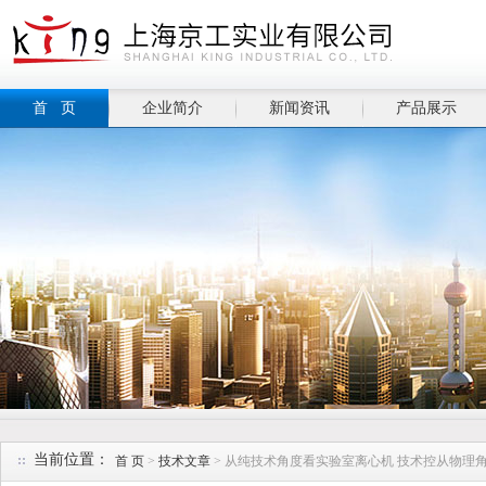
首 页
企业简介
新闻资讯
产品展示
当前位置：
首 页
>
技术文章
> 从纯技术角度看实验室离心机 技术控从物理