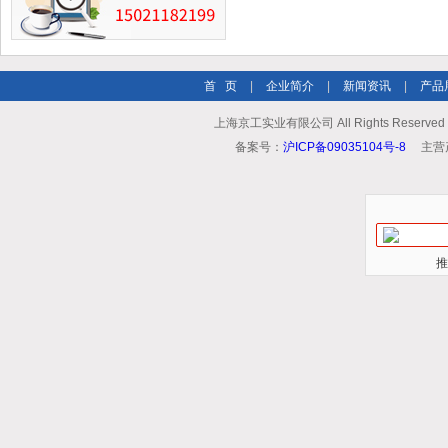
首 页
|
企业简介
|
新闻资讯
|
产品
上海京工实业有限公司 All Rights Reserv
备案号：
沪ICP备09035104号-8
主营
推