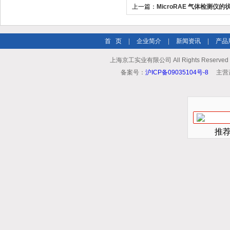
上一篇：
MicroRAE 气体检测仪
首 页
|
企业简介
|
新闻资讯
|
产品
上海京工实业有限公司 All Rights Reserv
备案号：
沪ICP备09035104号-8
主营
推