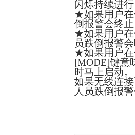
闪烁持续进行
★
如果用户在倒
倒报警会终止
★
如果用户在倒
员跌倒报警会响
★
如果用户在
[MODE]键
时马上启动。
如果无线连接可
人员跌倒报警