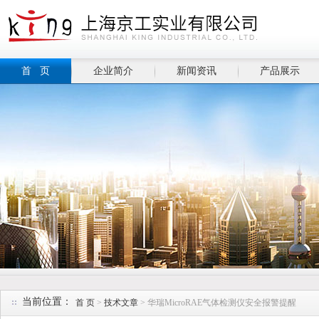
首 页
企业简介
新闻资讯
产品展示
当前位置：
首 页
>
技术文章
> 华瑞MicroRAE气体检测仪安全报警提醒