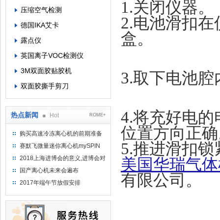
1.
关闭仪器。
压缩空气检测
2.
电池滑扣在
德国IKA艾卡
盒。
露点仪
英国离子VOC检测仪
3M双面胶贴胶机
3.
取下电池腔
双面胶撕手剪刀
4.
将充好电的
热点新闻
Hot
ROME+
位置方向正确
购买高速冷冻离心机的前期准备
工作
5.
推进滑扣锁
赛默飞微量迷你离心机mySPIN
12
2018上海进博会的意义,进博会对
美国华瑞气体
上海的影响有哪些？
国产离心机未来会遍布
有限公司。
2017年端午节放假安排