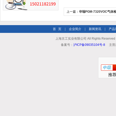
上一篇：
华瑞PGM-7320VOC气
池适配器简介
首 页
|
企业简介
|
新闻资讯
|
产品
上海京工实业有限公司 All Rights Reserv
备案号：
沪ICP备09035104号-8
主营
推