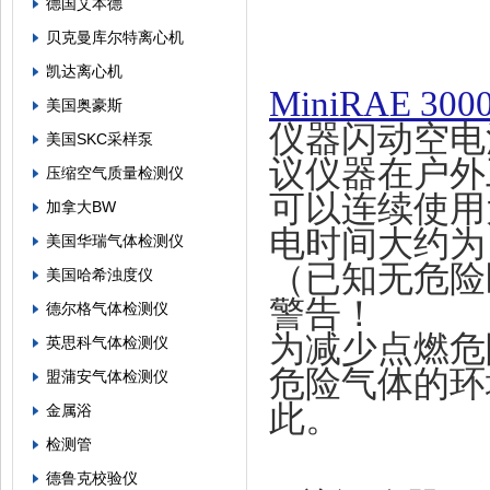
德国艾本德
贝克曼库尔特离心机
凯达离心机
MiniRAE
美国奥豪斯
仪器闪动空电
美国SKC采样泵
议仪器在户外
压缩空气质量检测仪
可以连续使用
加拿大BW
电时间大约为
美国华瑞气体检测仪
（已知无危险
美国哈希浊度仪
警
告！
德尔格气体检测仪
为减少点燃危
英思科气体检测仪
危险气体的环
盟蒲安气体检测仪
此。
金属浴
检测管
德鲁克校验仪