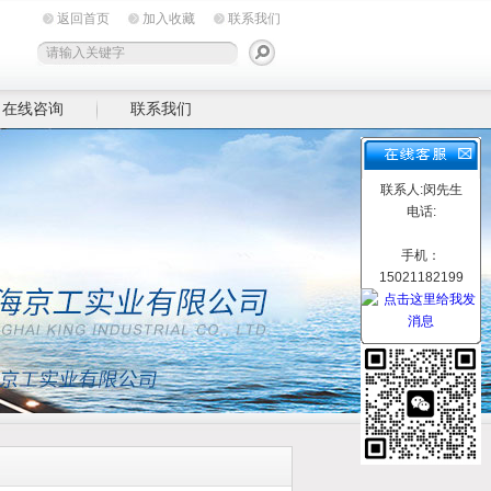
返回首页
加入收藏
联系我们
在线咨询
联系我们
联系人:闵先生
电话:
手机：
15021182199