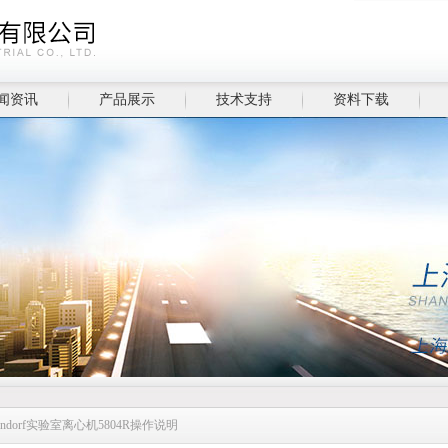
闻资讯
产品展示
技术支持
资料下载
endorf实验室离心机5804R操作说明