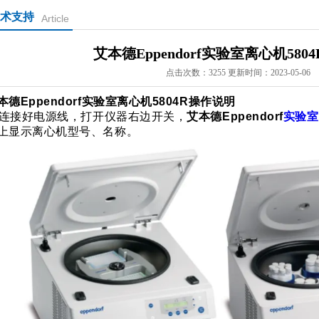
术支持
Article
艾本德Eppendorf实验室离心机580
点击次数：3255 更新时间：2023-05-06
本德Eppendorf实验室离心机5804R操作说明
连接好电源线，打开仪器右边开关，
艾本德Eppendorf
实验室
上显示离心机型号、名称。