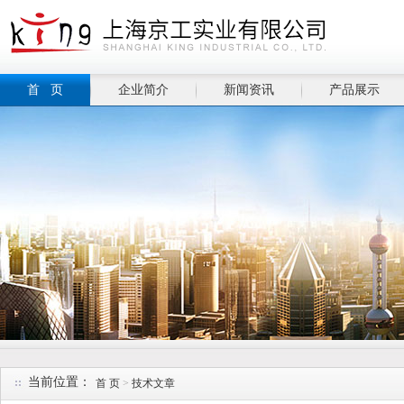
首 页
企业简介
新闻资讯
产品展示
当前位置：
首 页
>
技术文章