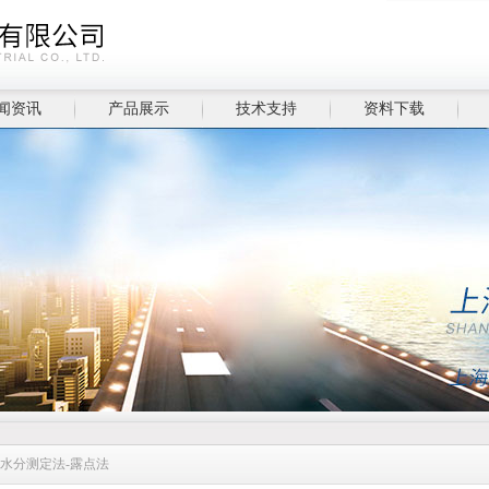
闻资讯
产品展示
技术支持
资料下载
体水分测定法-露点法