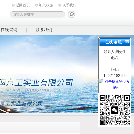
返回首页
加入收藏
联系我们
在线咨询
联系我们
联系人:闵先生
电话:
手机：
15021182199