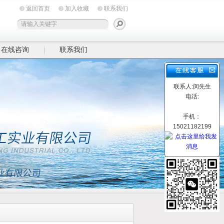
返回首页
加入收藏
联系我们
在线咨询
联系我们
联系人:闵先生
电话:
手机：
15021182199