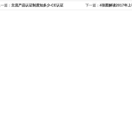
上一篇：
主流产品认证制度知多少-CE认证
下一篇：
4张图解读2017年