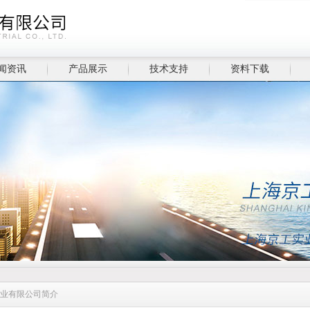
闻资讯
产品展示
技术支持
资料下载
实业有限公司简介