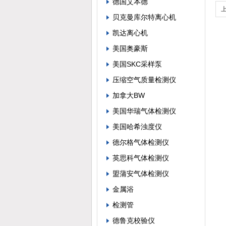
德国艾本德
贝克曼库尔特离心机
凯达离心机
美国奥豪斯
美国SKC采样泵
压缩空气质量检测仪
加拿大BW
美国华瑞气体检测仪
美国哈希浊度仪
德尔格气体检测仪
英思科气体检测仪
盟蒲安气体检测仪
金属浴
检测管
德鲁克校验仪