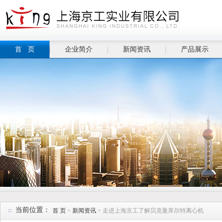
首 页
企业简介
新闻资讯
产品展示
当前位置：
首 页
>
新闻资讯
> 走进上海京工了解贝克曼库尔特离心机