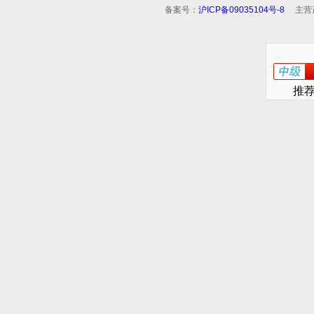
备案号：
沪ICP备09035104号-8
主营
推