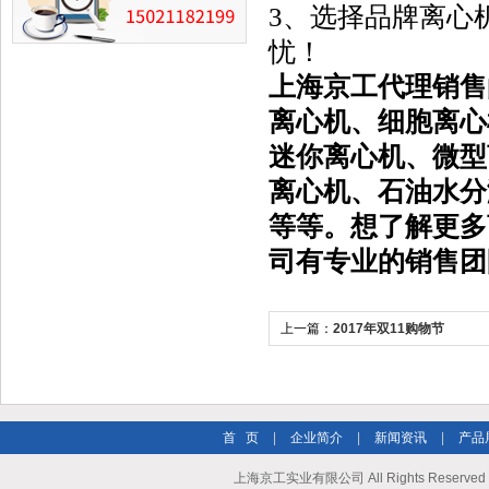
3、选择品牌离心
忧！
上海京工代理销售
离心机、细胞离心
迷你离心机、微型
离心机、石油水分
等等。想了解更多
司有专业的销售团
上一篇：
2017年双11购物节
首 页
|
企业简介
|
新闻资讯
|
产品
上海京工实业有限公司 All Rights Reserv