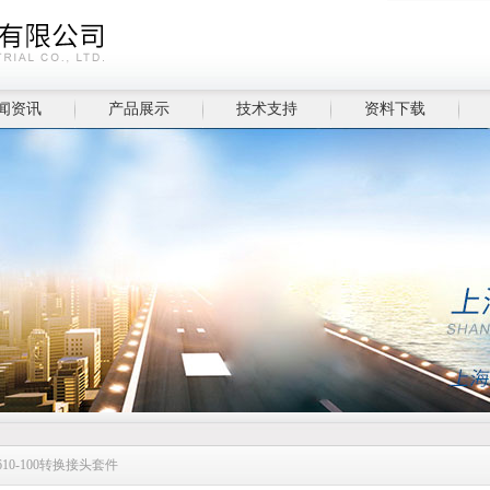
闻资讯
产品展示
技术支持
资料下载
610-100转换接头套件