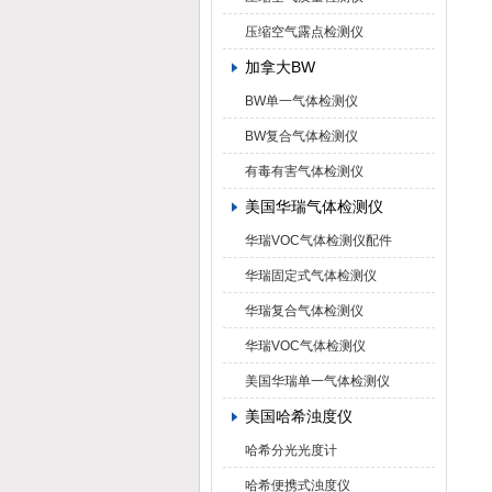
压缩空气露点检测仪
加拿大BW
BW单一气体检测仪
BW复合气体检测仪
有毒有害气体检测仪
美国华瑞气体检测仪
华瑞VOC气体检测仪配件
华瑞固定式气体检测仪
华瑞复合气体检测仪
华瑞VOC气体检测仪
美国华瑞单一气体检测仪
美国哈希浊度仪
哈希分光光度计
哈希便携式浊度仪