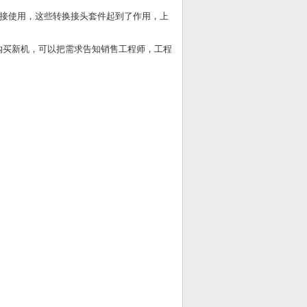
接使用，这些转换接头套件起到了作用，上
购买新机，可以把需求告知销售工程师，工程