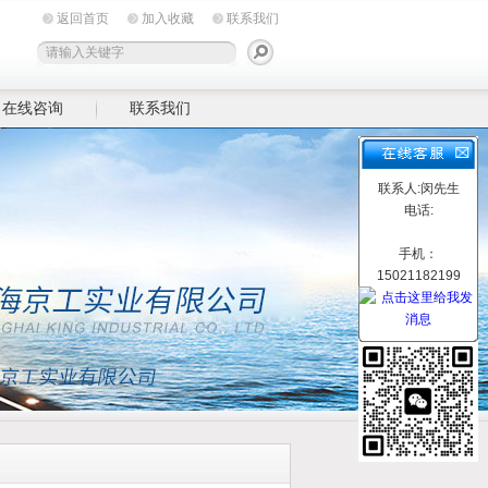
返回首页
加入收藏
联系我们
在线咨询
联系我们
联系人:闵先生
电话:
手机：
15021182199