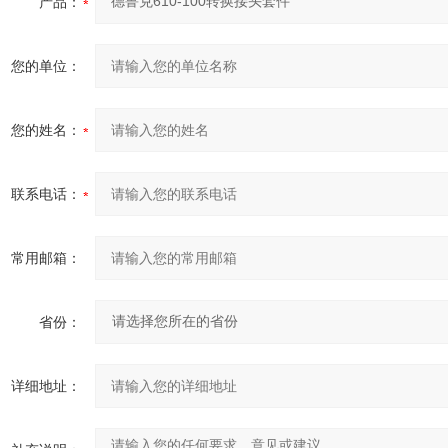
产品：
您的单位：
您的姓名：
联系电话：
常用邮箱：
省份：
详细地址：