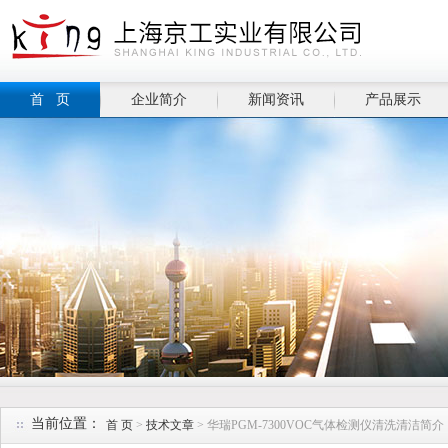
首 页
企业简介
新闻资讯
产品展示
当前位置：
首 页
>
技术文章
> 华瑞PGM-7300VOC气体检测仪清洗清洁简介