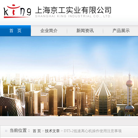
首 页
企业简介
新闻资讯
产品展示
当前位置：
首 页
>
技术文章
> DT5-2低速离心机操作使用注意事项