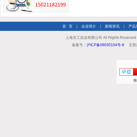
首 页
|
企业简介
|
新闻资讯
|
产品
上海京工实业有限公司 All Rights Reserv
备案号：
沪ICP备09035104号-8
主营
推