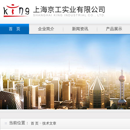
首 页
企业简介
新闻资讯
产品展示
当前位置：
首 页
>
技术文章